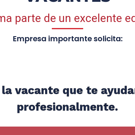
ma parte de un excelente e
Empresa importante solicita:
la vacante que te ayuda
profesionalmente.